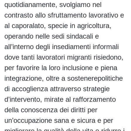
quotidianamente, svolgiamo nel
contrasto allo sfruttamento lavorativo e
al caporalato, specie in agricoltura,
operando nelle sedi sindacali e
all’interno degli insediamenti informali
dove tanti lavoratori migranti risiedono,
per favorire la loro inclusione e piena
integrazione, oltre a sostenerepolitiche
di accoglienza attraverso strategie
d’intervento, mirate al rafforzamento
della conoscenza dei diritti per
un’occupazione sana e sicura e per
migliorare la qualità della vita e ridurre i