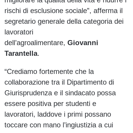
rischi di esclusione sociale”, afferma il
segretario generale della categoria dei
lavoratori
dell’agroalimentare,
Giovanni
Tarantella
.
“Crediamo fortemente che la
collaborazione tra il Dipartimento di
Giurisprudenza e il sindacato possa
essere positiva per studenti e
lavoratori, laddove i primi possano
toccare con mano l’ingiustizia a cui