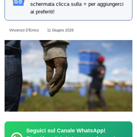
schermata clicca sulla ⭐ per aggiungerci
ai preferiti!
Vincenzo D'Errico
11 Giugno 2026
Seguici sul Canale WhatsApp!