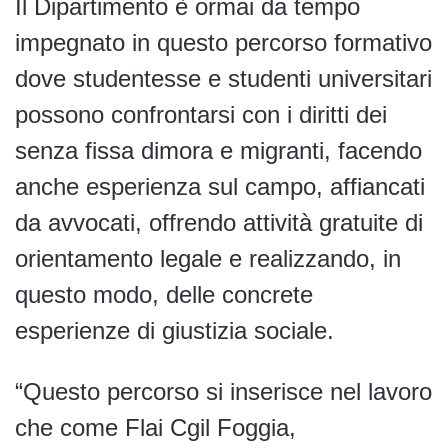
Il Dipartimento è ormai da tempo
impegnato in questo percorso formativo
dove studentesse e studenti universitari
possono confrontarsi con i diritti dei
senza fissa dimora e migranti, facendo
anche esperienza sul campo, affiancati
da avvocati, offrendo attività gratuite di
orientamento legale e realizzando, in
questo modo, delle concrete
esperienze di giustizia sociale.
“Questo percorso si inserisce nel lavoro
che come Flai Cgil Foggia,