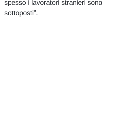
spesso i lavoratori stranieri sono
sottoposti”.