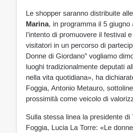
Le shopper saranno distribuite alle
Marina
, in programma il 5 giugno
l’intento di promuovere il festival 
visitatori in un percorso di partec
Donne di Giordano” vogliamo dimos
luoghi tradizionalmente deputati al
nella vita quotidiana», ha dichiar
Foggia, Antonio Metauro, sottoline
prossimità come veicolo di valorizz
Sulla stessa linea la presidente 
Foggia, Lucia La Torre: «Le donne