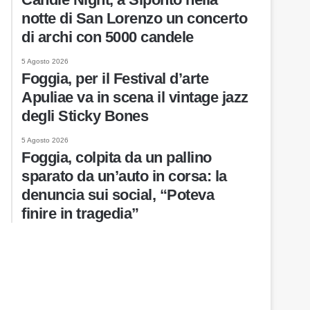
notte di San Lorenzo un concerto
di archi con 5000 candele
5 Agosto 2026
Foggia, per il Festival d’arte
Apuliae va in scena il vintage jazz
degli Sticky Bones
5 Agosto 2026
Foggia, colpita da un pallino
sparato da un’auto in corsa: la
denuncia sui social, “Poteva
finire in tragedia”