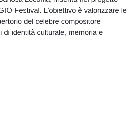
GIO Festival. L’obiettivo è valorizzare le
pertorio del celebre compositore
 di identità culturale, memoria e