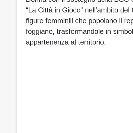
“La Città in Gioco” nell’ambito del 
figure femminili che popolano il re
foggiano, trasformandole in simboli
appartenenza al territorio.