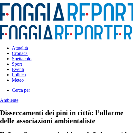
Attualità
Cronaca
Spettacolo
Sport
Eventi
Politica
Meteo
Cerca per
Ambiente
Disseccamenti dei pini in città: l’allarme
delle associazioni ambientaliste