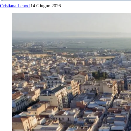
Cristiana Lenoci
14 Giugno 2026