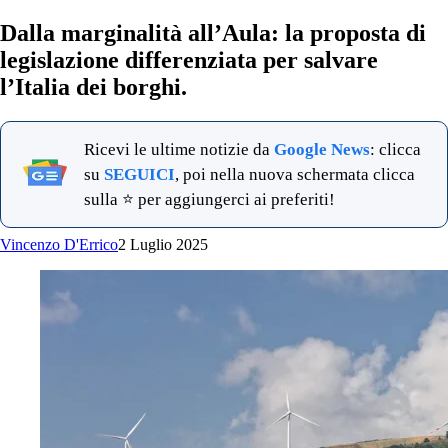
Dalla marginalità all’Aula: la proposta di
legislazione differenziata per salvare
l’Italia dei borghi.
Ricevi le ultime notizie da
Google News
: clicca
su
SEGUICI
, poi nella nuova schermata clicca
sulla ⭐ per aggiungerci ai preferiti!
Vincenzo D'Errico
2 Luglio 2025