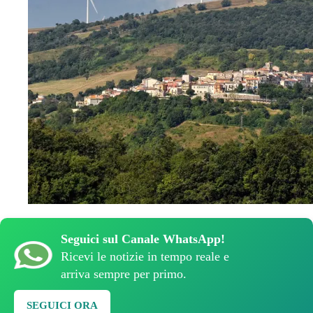
Seguici sul Canale WhatsApp!
Ricevi le notizie in tempo reale e
arriva sempre per primo.
SEGUICI ORA