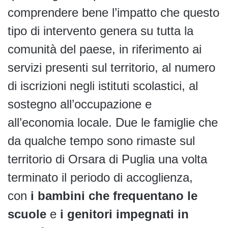
comprendere bene l’impatto che questo
tipo di intervento genera su tutta la
comunità del paese, in riferimento ai
servizi presenti sul territorio, al numero
di iscrizioni negli istituti scolastici, al
sostegno all’occupazione e
all’economia locale. Due le famiglie che
da qualche tempo sono rimaste sul
territorio di Orsara di Puglia una volta
terminato il periodo di accoglienza,
con
i bambini che frequentano le
scuole
e
i genitori impegnati in