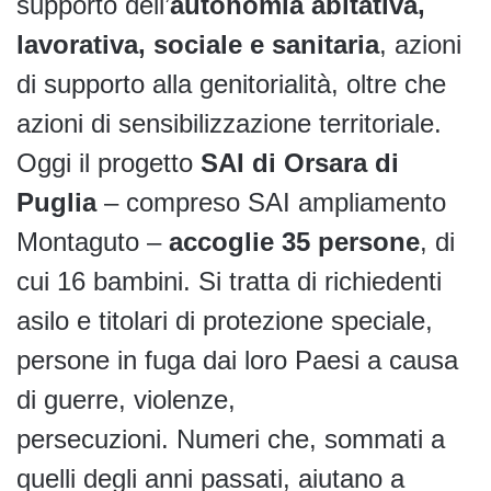
supporto dell’
autonomia abitativa,
lavorativa, sociale e sanitaria
, azioni
di supporto alla genitorialità, oltre che
azioni di sensibilizzazione territoriale.
Oggi il progetto
SAI di Orsara di
Puglia
– compreso SAI ampliamento
Montaguto –
accoglie 35 persone
, di
cui 16 bambini. Si tratta di richiedenti
asilo e titolari di protezione speciale,
persone in fuga dai loro Paesi a causa
di guerre, violenze,
persecuzioni. Numeri che, sommati a
quelli degli anni passati, aiutano a