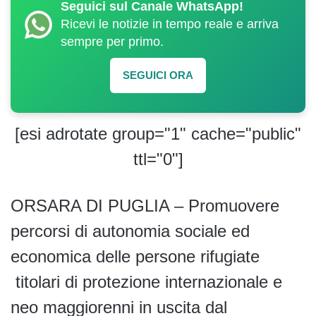
Seguici sul Canale WhatsApp!
Ricevi le notizie in tempo reale e arriva
sempre per primo.
SEGUICI ORA
[esi adrotate group="1" cache="public"
ttl="0"]
ORSARA DI PUGLIA – Promuovere
percorsi di autonomia sociale ed
economica delle persone rifugiate
titolari di protezione internazionale e
neo maggiorenni in uscita dal