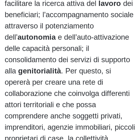
facilitare la ricerca attiva del
lavoro
dei
beneficiari; l’accompagnamento sociale
attraverso il potenziamento
dell’
autonomia
e dell’auto-attivazione
delle capacità personali; il
consolidamento dei servizi di supporto
alla
genitorialità
. Per questo, si
opererà per creare una rete di
collaborazione che coinvolga differenti
attori territoriali e che possa
comprendere anche soggetti privati,
imprenditori, agenzie immobiliari, piccoli
proprietari di case, la collettività.