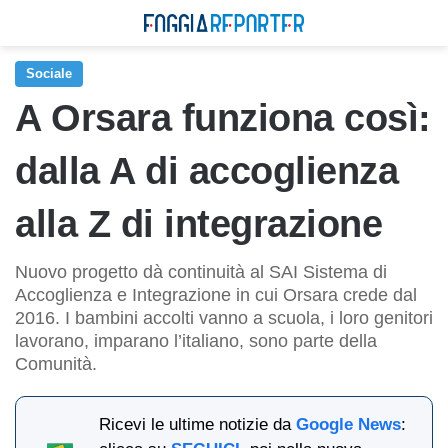
Sociale
A Orsara funziona così:
dalla A di accoglienza
alla Z di integrazione
Nuovo progetto dà continuità al SAI Sistema di
Accoglienza e Integrazione in cui Orsara crede dal
2016. I bambini accolti vanno a scuola, i loro genitori
lavorano, imparano l’italiano, sono parte della
Comunità.
Ricevi le ultime notizie da
Google News
: