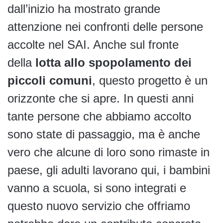
dall’inizio ha mostrato grande
attenzione nei confronti delle persone
accolte nel SAI. Anche sul fronte
della
lotta allo spopolamento dei
piccoli comuni
, questo progetto è un
orizzonte che si apre. In questi anni
tante persone che abbiamo accolto
sono state di passaggio, ma è anche
vero che alcune di loro sono rimaste in
paese, gli adulti lavorano qui, i bambini
vanno a scuola, si sono integrati e
questo nuovo servizio che offriamo