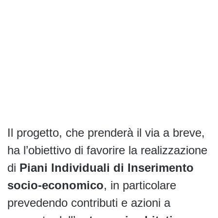
Il progetto, che prenderà il via a breve,
ha l’obiettivo di favorire la realizzazione
di
Piani Individuali di Inserimento
socio-economico
, in particolare
prevedendo contributi e azioni a