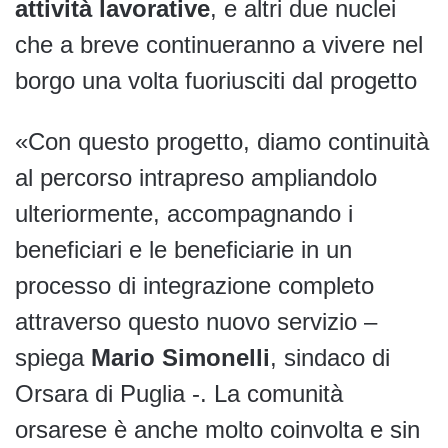
attività lavorative
, e altri due nuclei
che a breve continueranno a vivere nel
borgo una volta fuoriusciti dal progetto
«Con questo progetto, diamo continuità
al percorso intrapreso ampliandolo
ulteriormente, accompagnando i
beneficiari e le beneficiarie in un
processo di integrazione completo
attraverso questo nuovo servizio –
spiega
Mario Simonelli
, sindaco di
Orsara di Puglia -. La comunità
orsarese è anche molto coinvolta e sin