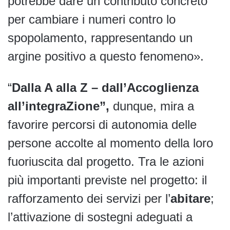
potrebbe dare un contributo concreto
per cambiare i numeri contro lo
spopolamento, rappresentando un
argine positivo a questo fenomeno».
“
Dalla A alla Z – dall’Accoglienza
all’integraZione”,
dunque, mira a
favorire percorsi di autonomia delle
persone accolte al momento della loro
fuoriuscita dal progetto. Tra le azioni
più importanti previste nel progetto: il
rafforzamento dei servizi per l’
abitare
;
l’attivazione di sostegni adeguati a