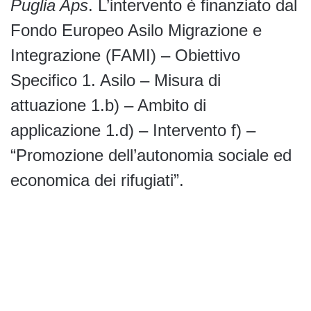
Puglia Aps
. L’intervento è finanziato dal
Fondo Europeo Asilo Migrazione e
Integrazione (FAMI) – Obiettivo
Specifico 1. Asilo – Misura di
attuazione 1.b) – Ambito di
applicazione 1.d) – Intervento f) –
“Promozione dell’autonomia sociale ed
economica dei rifugiati”.