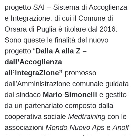
progetto SAI – Sistema di Accoglienza
e Integrazione, di cui il Comune di
Orsara di Puglia è titolare dal 2016.
Sono queste le finalità del nuovo
progetto “
Dalla A alla Z –
dall’Accoglienza
all’integraZione”
promosso
dall’Amministrazione comunale guidata
dal sindaco
Mario Simonelli
e gestito
da un partenariato composto dalla
cooperativa sociale
Medtraining
con le
associazioni
Mondo Nuovo Aps
e
Anolf