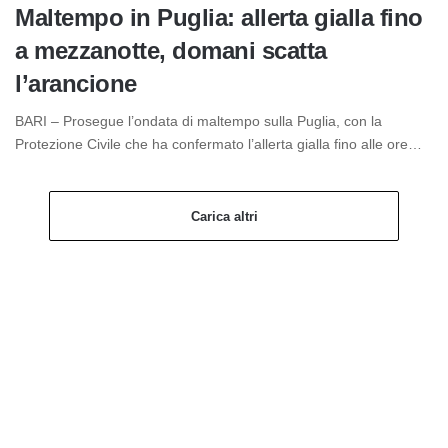
Maltempo in Puglia: allerta gialla fino
a mezzanotte, domani scatta
l’arancione
BARI – Prosegue l’ondata di maltempo sulla Puglia, con la
Protezione Civile che ha confermato l’allerta gialla fino alle ore…
Carica altri