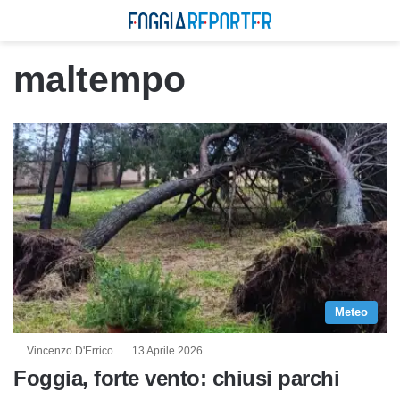
maltempo
Meteo
Vincenzo D'Errico
13 Aprile 2026
Foggia, forte vento: chiusi parchi