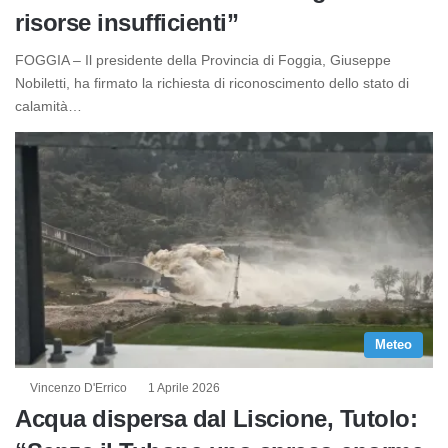
risorse insufficienti”
FOGGIA – Il presidente della Provincia di Foggia, Giuseppe
Nobiletti, ha firmato la richiesta di riconoscimento dello stato di
calamità…
Meteo
Vincenzo D'Errico
1 Aprile 2026
Acqua dispersa dal Liscione, Tutolo: