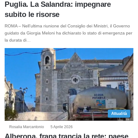
Puglia. La Salandra: impegnare
subito le risorse
ROMA – Nell’ultima riunione del Consiglio dei Ministri, il Governo
guidato da Giorgia Meloni ha dichiarato lo stato di emergenza per
la durata di…
Attualità
Rosalia Marcantonio
5 Aprile 2026
Alberona, frana trancia la rete: paese