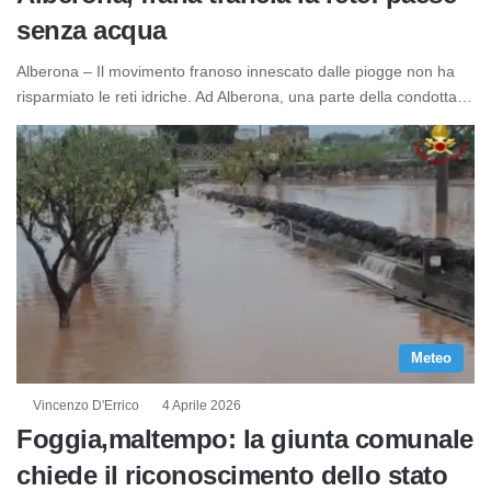
senza acqua
Alberona – Il movimento franoso innescato dalle piogge non ha
risparmiato le reti idriche. Ad Alberona, una parte della condotta…
Meteo
Vincenzo D'Errico
4 Aprile 2026
Foggia,maltempo: la giunta comunale
chiede il riconoscimento dello stato