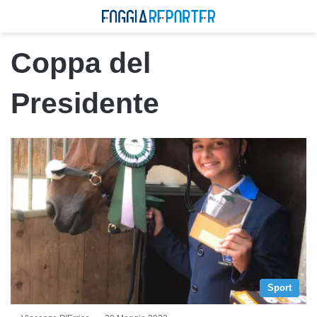
Coppa del
Presidente
Sport