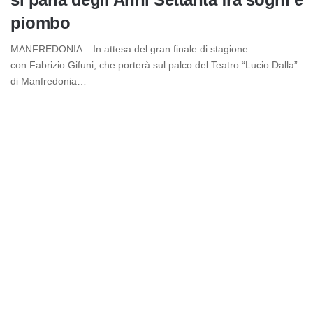
piombo
MANFREDONIA – In attesa del gran finale di stagione
con Fabrizio Gifuni, che porterà sul palco del Teatro “Lucio Dalla”
di Manfredonia…