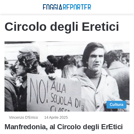
Circolo degli Eretici
Cultura
Vincenzo D'Errico
14 Aprile 2025
Manfredonia, al Circolo degli ErEtici