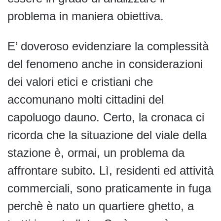
problema in maniera obiettiva.
E’ doveroso evidenziare la complessità
del fenomeno anche in considerazioni
dei valori etici e cristiani che
accomunano molti cittadini del
capoluogo dauno. Certo, la cronaca ci
ricorda che la situazione del viale della
stazione è, ormai, un problema da
affrontare subito. Lì, residenti ed attività
commerciali, sono praticamente in fuga
perchè è nato un quartiere ghetto, a