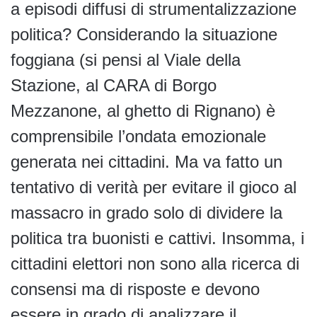
a episodi diffusi di strumentalizzazione
politica? Considerando la situazione
foggiana (si pensi al Viale della
Stazione, al CARA di Borgo
Mezzanone, al ghetto di Rignano) è
comprensibile l’ondata emozionale
generata nei cittadini. Ma va fatto un
tentativo di verità per evitare il gioco al
massacro in grado solo di dividere la
politica tra buonisti e cattivi. Insomma, i
cittadini elettori non sono alla ricerca di
consensi ma di risposte e devono
essere in grado di analizzare il