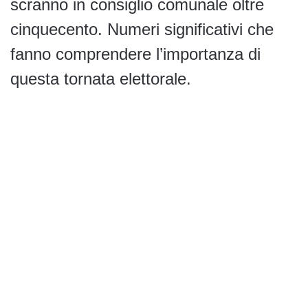
scranno in consiglio comunale oltre
cinquecento. Numeri significativi che
fanno comprendere l’importanza di
questa tornata elettorale.