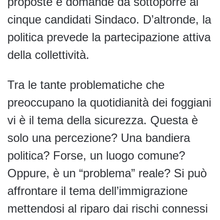
proposte e domande da sottoporre ai
cinque candidati Sindaco. D’altronde, la
politica prevede la partecipazione attiva
della collettività.
Tra le tante problematiche che
preoccupano la quotidianità dei foggiani
vi è il tema della sicurezza. Questa è
solo una percezione? Una bandiera
politica? Forse, un luogo comune?
Oppure, è un “problema” reale? Si può
affrontare il tema dell’immigrazione
mettendosi al riparo dai rischi connessi