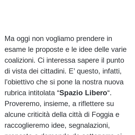
Ma oggi non vogliamo prendere in
esame le proposte e le idee delle varie
coalizioni. Ci interessa sapere il punto
di vista dei cittadini. E’ questo, infatti,
l’obiettivo che si pone la nostra nuova
rubrica intitolata “
Spazio Libero
“.
Proveremo, insieme, a riflettere su
alcune criticità della città di Foggia e
raccoglieremo idee, segnalazioni,