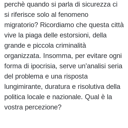
perchè quando si parla di sicurezza ci
si riferisce solo al fenomeno
migratorio? Ricordiamo che questa città
vive la piaga delle estorsioni, della
grande e piccola criminalità
organizzata. Insomma, per evitare ogni
forma di ipocrisia, serve un’analisi seria
del problema e una risposta
lungimirante, duratura e risolutiva della
politica locale e nazionale. Qual è la
vostra percezione?