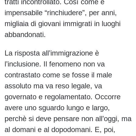
tratti incontrollato. Così come è
impensabile “rinchiudere”, per anni,
migliaia di giovani immigrati in luoghi
abbandonati.
La risposta all’immigrazione è
l’inclusione. Il fenomeno non va
contrastato come se fosse il male
assoluto ma va reso legale, va
governato e regolamentato. Occorre
avere uno sguardo lungo e largo,
perchè si deve pensare non all’oggi, ma
al domani e al dopodomani. E, poi,