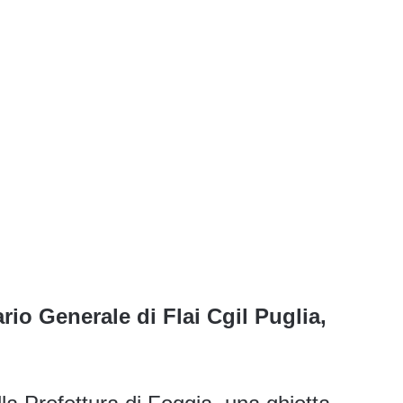
ario Generale di Flai Cgil Puglia,