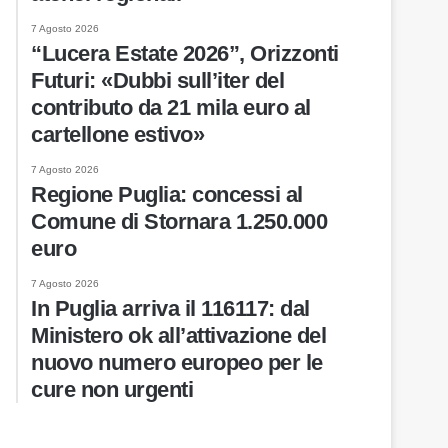
7 Agosto 2026
“Lucera Estate 2026”, Orizzonti
Futuri: «Dubbi sull’iter del
contributo da 21 mila euro al
cartellone estivo»
7 Agosto 2026
Regione Puglia: concessi al
Comune di Stornara 1.250.000
euro
7 Agosto 2026
In Puglia arriva il 116117: dal
Ministero ok all’attivazione del
nuovo numero europeo per le
cure non urgenti