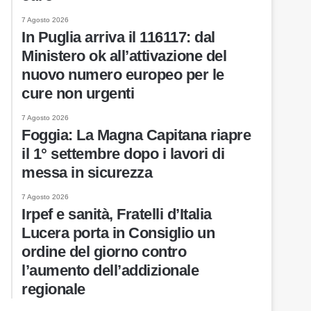
7 Agosto 2026
In Puglia arriva il 116117: dal
Ministero ok all’attivazione del
nuovo numero europeo per le
cure non urgenti
7 Agosto 2026
Foggia: La Magna Capitana riapre
il 1° settembre dopo i lavori di
messa in sicurezza
7 Agosto 2026
Irpef e sanità, Fratelli d’Italia
Lucera porta in Consiglio un
ordine del giorno contro
l’aumento dell’addizionale
regionale