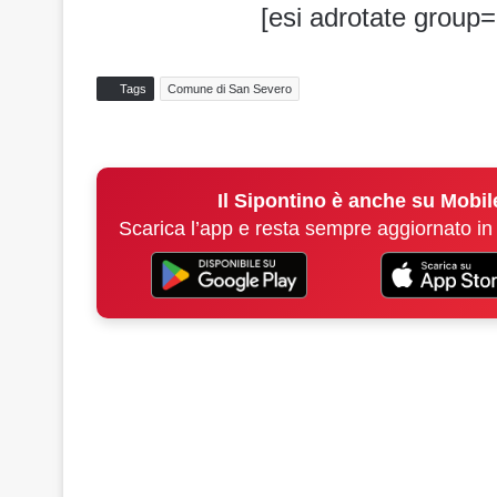
[esi adrotate group=
Tags
Comune di San Severo
Il Sipontino è anche su Mobil
Scarica l’app e resta sempre aggiornato in