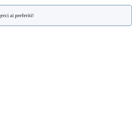
rci ai preferiti!