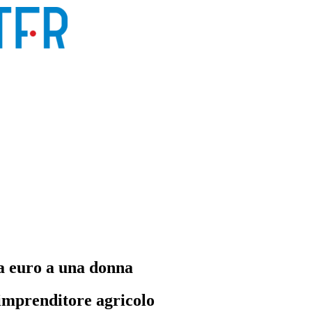
a euro a una donna
imprenditore agricolo