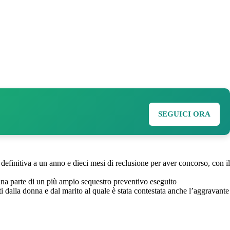
SEGUICI ORA
finitiva a un anno e dieci mesi di reclusione per aver concorso, con il
«una parte di un più ampio sequestro preventivo eseguito
dalla donna e dal marito al quale è stata contestata anche l’aggravante