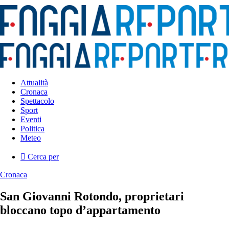
Attualità
Cronaca
Spettacolo
Sport
Eventi
Politica
Meteo
Cerca per
Cronaca
San Giovanni Rotondo, proprietari
bloccano topo d’appartamento