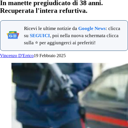
In manette pregiudicato di 38 anni.
Recuperata l'intera refurtiva.
Ricevi le ultime notizie da
Google News
: clicca
su
SEGUICI
, poi nella nuova schermata clicca
sulla ⭐ per aggiungerci ai preferiti!
Vincenzo D'Errico
19 Febbraio 2025