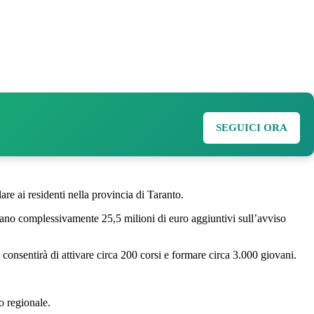
SEGUICI ORA
are ai residenti nella provincia di Taranto.
iano complessivamente 25,5 milioni di euro aggiuntivi sull’avviso
 consentirà di attivare circa 200 corsi e formare circa 3.000 giovani.
io regionale.