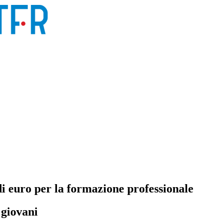
di euro per la formazione professionale
 giovani