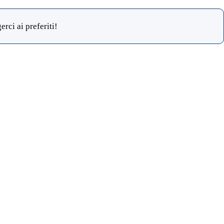
rci ai preferiti!