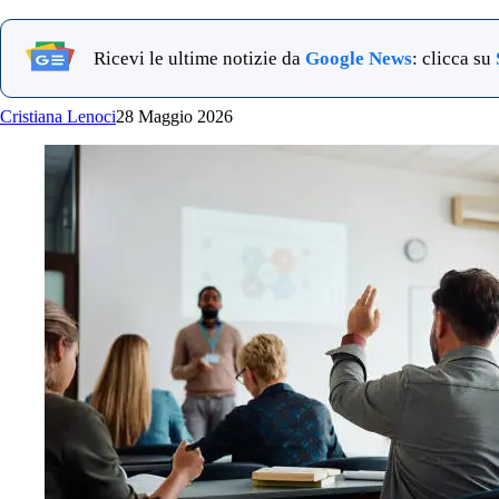
Ricevi le ultime notizie da
Google News
: clicca su
Cristiana Lenoci
28 Maggio 2026