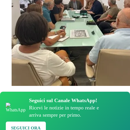
Seguici sul Canale WhatsApp!
Ricevi le notizie in tempo reale e
arriva sempre per primo.
SEGUICI ORA