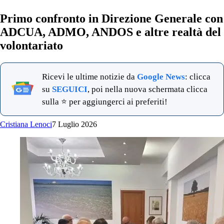
Primo confronto in Direzione Generale con
ADCUA, ADMO, ANDOS e altre realtà del
volontariato
Ricevi le ultime notizie da
Google News
: clicca
su
SEGUICI
, poi nella nuova schermata clicca
sulla ⭐ per aggiungerci ai preferiti!
Cristiana Lenoci
7 Luglio 2026