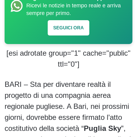
Ricevi le notizie in tempo reale e arriva
sempre per primo.
SEGUICI ORA
[esi adrotate group="1" cache="public"
ttl="0"]
BARI – Sta per diventare realtà il
progetto di una compagnia aerea
regionale pugliese. A Bari, nei prossimi
giorni, dovrebbe essere firmato l’atto
costitutivo della società “
Puglia Sky
”,