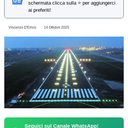
schermata clicca sulla ⭐ per aggiungerci
ai preferiti!
Vincenzo D'Errico
14 Ottobre 2025
Seguici sul Canale WhatsApp!