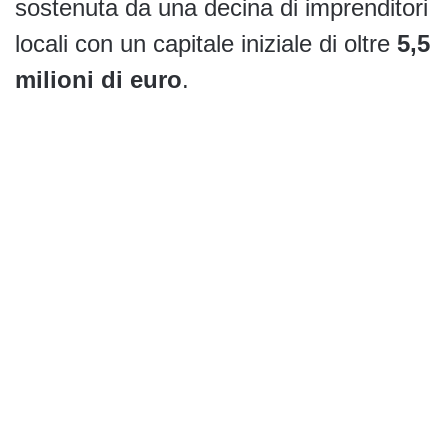
sostenuta da una decina di imprenditori
locali con un capitale iniziale di oltre
5,5
milioni di euro
.