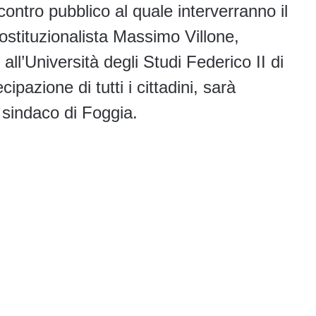
contro pubblico al quale interverranno il
ostituzionalista Massimo Villone,
 all’Università degli Studi Federico II di
cipazione di tutti i cittadini, sarà
 sindaco di Foggia.