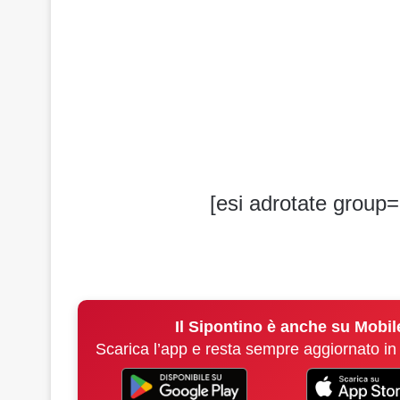
[esi adrotate group=
Il Sipontino è anche su Mobil
Scarica l’app e resta sempre aggiornato in