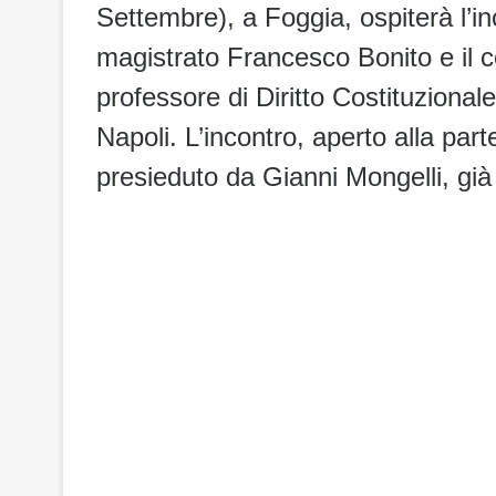
Settembre), a Foggia, ospiterà l’in
magistrato Francesco Bonito e il c
professore di Diritto Costituzionale
Napoli. L’incontro, aperto alla parte
presieduto da Gianni Mongelli, già