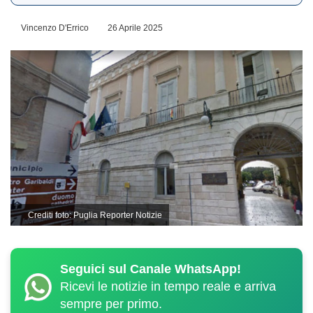
Vincenzo D'Errico
26 Aprile 2025
Crediti foto: Puglia Reporter Notizie
Seguici sul Canale WhatsApp!
Ricevi le notizie in tempo reale e arriva
sempre per primo.