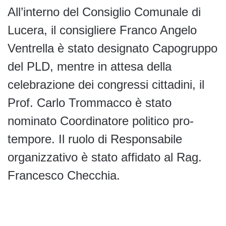
All’interno del Consiglio Comunale di
Lucera, il consigliere Franco Angelo
Ventrella è stato designato Capogruppo
del PLD, mentre in attesa della
celebrazione dei congressi cittadini, il
Prof. Carlo Trommacco è stato
nominato Coordinatore politico pro-
tempore. Il ruolo di Responsabile
organizzativo è stato affidato al Rag.
Francesco Checchia.