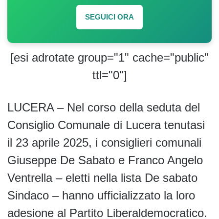
SEGUICI ORA
[esi adrotate group="1" cache="public"
ttl="0"]
LUCERA – Nel corso della seduta del
Consiglio Comunale di Lucera tenutasi
il 23 aprile 2025, i consiglieri comunali
Giuseppe De Sabato e Franco Angelo
Ventrella – eletti nella lista De sabato
Sindaco – hanno ufficializzato la loro
adesione al Partito Liberaldemocratico.