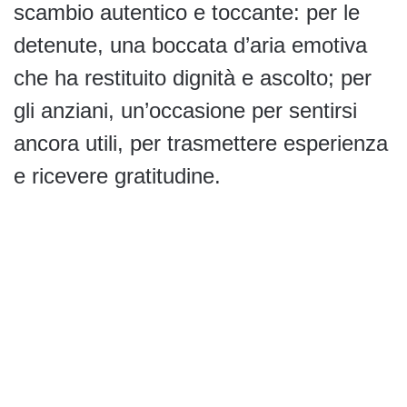
scambio autentico e toccante: per le
detenute, una boccata d’aria emotiva
che ha restituito dignità e ascolto; per
gli anziani, un’occasione per sentirsi
ancora utili, per trasmettere esperienza
e ricevere gratitudine.