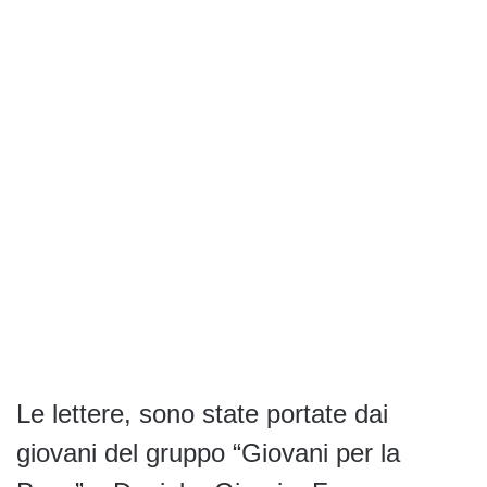
Le lettere, sono state portate dai
giovani del gruppo “Giovani per la