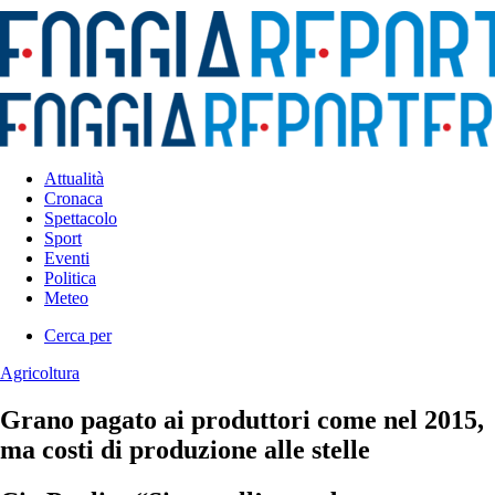
Attualità
Cronaca
Spettacolo
Sport
Eventi
Politica
Meteo
Cerca per
Agricoltura
Grano pagato ai produttori come nel 2015,
ma costi di produzione alle stelle