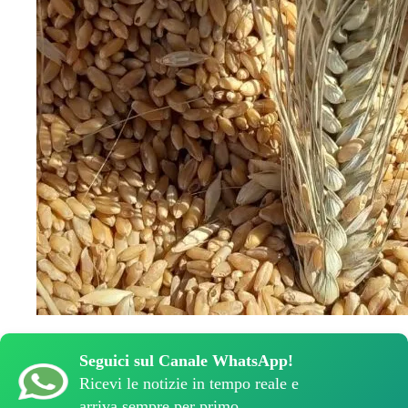
Seguici sul Canale WhatsApp!
Ricevi le notizie in tempo reale e
arriva sempre per primo.