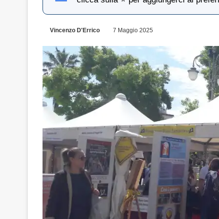
Vincenzo D'Errico
7 Maggio 2025