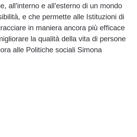
e, all’interno e all’esterno di un mondo
bilità, e che permette alle Istituzioni di
 tracciare in maniera ancora più efficace
migliorare la qualità della vita di persone
ra alle Politiche sociali Simona