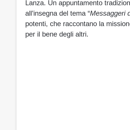
Lanza. Un appuntamento tradizion
all’insegna del tema “
Messaggeri d
potenti, che raccontano la missione
per il bene degli altri.