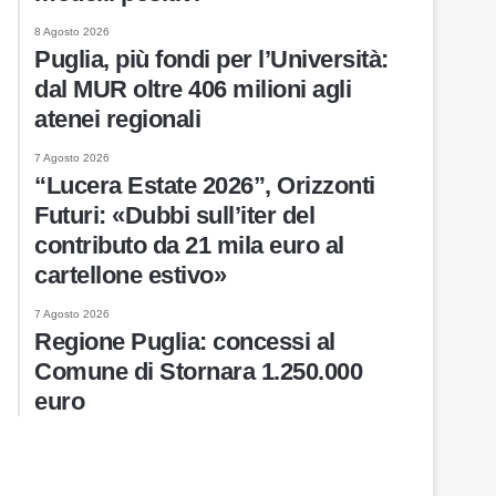
8 Agosto 2026
Puglia, più fondi per l’Università:
dal MUR oltre 406 milioni agli
atenei regionali
7 Agosto 2026
“Lucera Estate 2026”, Orizzonti
Futuri: «Dubbi sull’iter del
contributo da 21 mila euro al
cartellone estivo»
7 Agosto 2026
Regione Puglia: concessi al
Comune di Stornara 1.250.000
euro