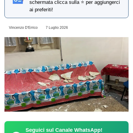
schermata clicca sulla ⭐ per aggiungerci
ai preferiti!
Vincenzo D'Errico
7 Luglio 2026
Seguici sul Canale WhatsApp!