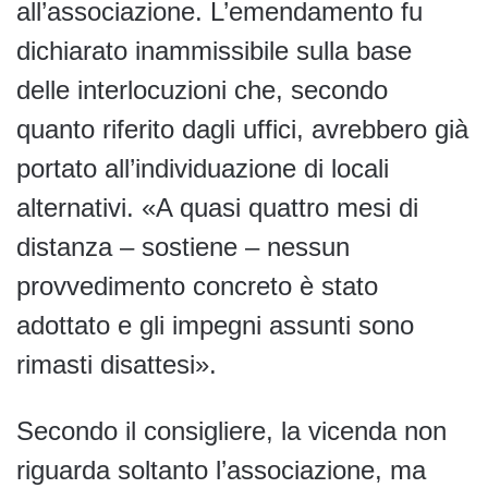
all’associazione. L’emendamento fu
dichiarato inammissibile sulla base
delle interlocuzioni che, secondo
quanto riferito dagli uffici, avrebbero già
portato all’individuazione di locali
alternativi. «A quasi quattro mesi di
distanza – sostiene – nessun
provvedimento concreto è stato
adottato e gli impegni assunti sono
rimasti disattesi».
Secondo il consigliere, la vicenda non
riguarda soltanto l’associazione, ma