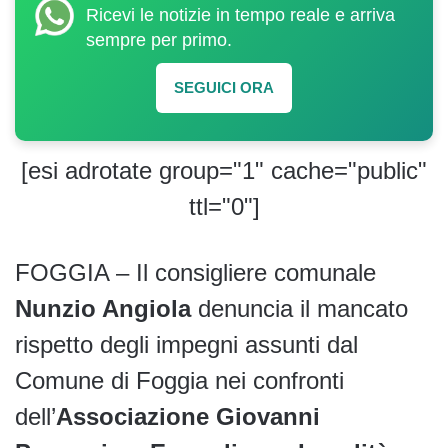
Ricevi le notizie in tempo reale e arriva
sempre per primo.
SEGUICI ORA
[esi adrotate group="1" cache="public"
ttl="0"]
FOGGIA – Il consigliere comunale
Nunzio Angiola
denuncia il mancato
rispetto degli impegni assunti dal
Comune di Foggia nei confronti
dell’
Associazione Giovanni