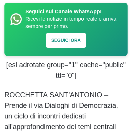
Seguici sul Canale WhatsApp!
Ricevi le notizie in tempo reale e arriva
sempre per primo.
SEGUICI ORA
[esi adrotate group="1" cache="public"
ttl="0"]
ROCCHETTA SANT’ANTONIO –
Prende il via Dialoghi di Democrazia,
un ciclo di incontri dedicati
all’approfondimento dei temi centrali