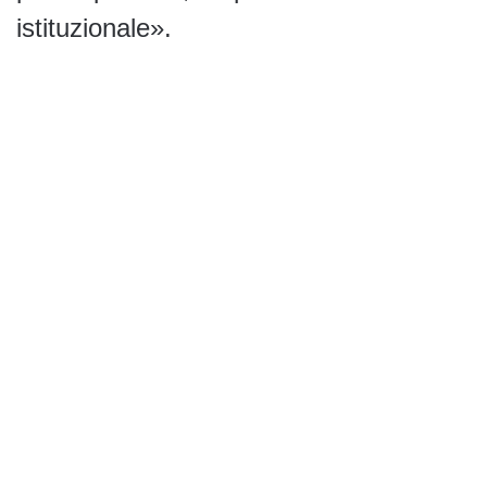
istituzionale».