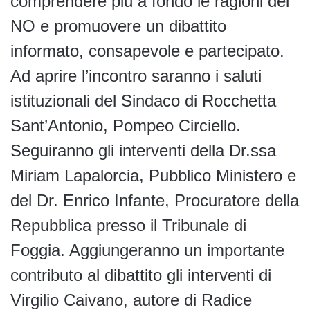
comprendere più a fondo le ragioni del
NO e promuovere un dibattito
informato, consapevole e partecipato.
Ad aprire l’incontro saranno i saluti
istituzionali del Sindaco di Rocchetta
Sant’Antonio, Pompeo Circiello.
Seguiranno gli interventi della Dr.ssa
Miriam Lapalorcia, Pubblico Ministero e
del Dr. Enrico Infante, Procuratore della
Repubblica presso il Tribunale di
Foggia. Aggiungeranno un importante
contributo al dibattito gli interventi di
Virgilio Caivano, autore di Radice