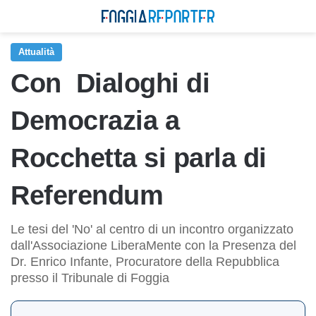
Attualità
Con Dialoghi di
Democrazia a
Rocchetta si parla di
Referendum
Le tesi del 'No' al centro di un incontro organizzato
dall'Associazione LiberaMente con la Presenza del
Dr. Enrico Infante, Procuratore della Repubblica
presso il Tribunale di Foggia