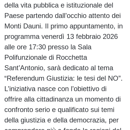
della vita pubblica e istituzionale del
Paese partendo dall’occhio attento dei
Monti Dauni. Il primo appuntamento, in
programma venerdì 13 febbraio 2026
alle ore 17:30 presso la Sala
Polifunzionale di Rocchetta
Sant’Antonio, sarà dedicato al tema
“Referendum Giustizia: le tesi del NO”.
L’iniziativa nasce con l’obiettivo di
offrire alla cittadinanza un momento di
confronto serio e qualificato sui temi
della giustizia e della democrazia, per