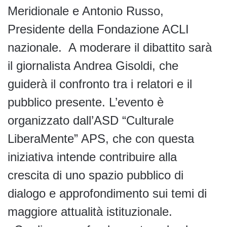
Meridionale e Antonio Russo,
Presidente della Fondazione ACLI
nazionale. A moderare il dibattito sarà
il giornalista Andrea Gisoldi, che
guiderà il confronto tra i relatori e il
pubblico presente. L’evento è
organizzato dall’ASD “Culturale
LiberaMente” APS, che con questa
iniziativa intende contribuire alla
crescita di uno spazio pubblico di
dialogo e approfondimento sui temi di
maggiore attualità istituzionale.