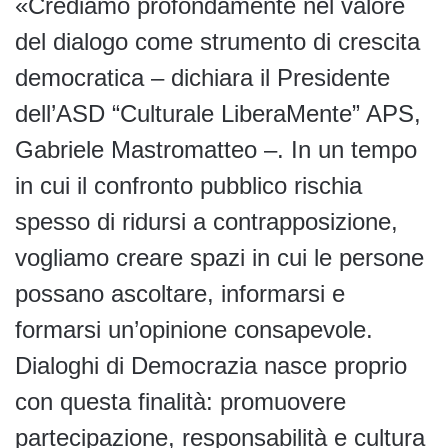
«Crediamo profondamente nel valore
del dialogo come strumento di crescita
democratica – dichiara il Presidente
dell’ASD “Culturale LiberaMente” APS,
Gabriele Mastromatteo –. In un tempo
in cui il confronto pubblico rischia
spesso di ridursi a contrapposizione,
vogliamo creare spazi in cui le persone
possano ascoltare, informarsi e
formarsi un’opinione consapevole.
Dialoghi di Democrazia nasce proprio
con questa finalità: promuovere
partecipazione, responsabilità e cultura