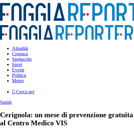
Attualità
Cronaca
Spettacolo
Sport
Eventi
Politica
Meteo
Cerca per
Sanità
Cerignola: un mese di prevenzione gratuita
al Centro Medico VIS