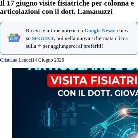
Il 17 giugno visite fisiatriche per colonna e
articolazioni con il dott. Lamanuzzi
Ricevi le ultime notizie da
Google News
: clicca
su
SEGUICI
, poi nella nuova schermata clicca
sulla ⭐ per aggiungerci ai preferiti!
Cristiana Lenoci
14 Giugno 2026