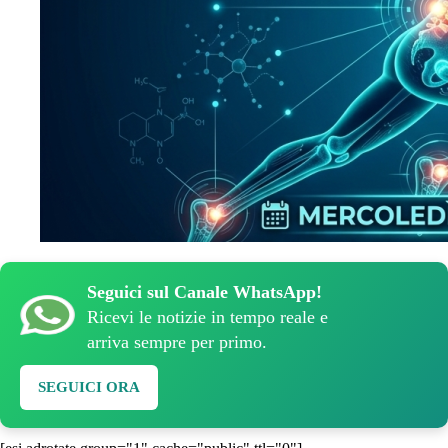
Seguici sul Canale WhatsApp!
Ricevi le notizie in tempo reale e
arriva sempre per primo.
SEGUICI ORA