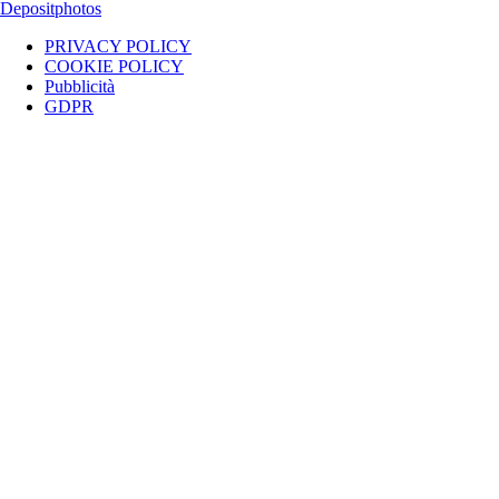
Depositphotos
PRIVACY POLICY
COOKIE POLICY
Pubblicità
GDPR