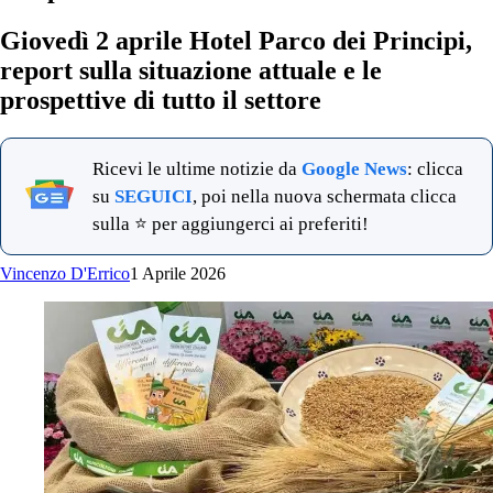
Giovedì 2 aprile Hotel Parco dei Principi,
report sulla situazione attuale e le
prospettive di tutto il settore
Ricevi le ultime notizie da
Google News
: clicca
su
SEGUICI
, poi nella nuova schermata clicca
sulla ⭐ per aggiungerci ai preferiti!
Vincenzo D'Errico
1 Aprile 2026