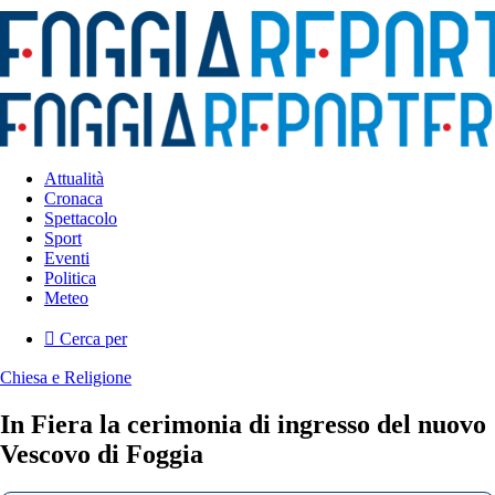
Attualità
Cronaca
Spettacolo
Sport
Eventi
Politica
Meteo
Cerca per
Chiesa e Religione
In Fiera la cerimonia di ingresso del nuovo
Vescovo di Foggia