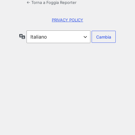
← Torna a Foggia Reporter
PRIVACY POLICY
Lingua