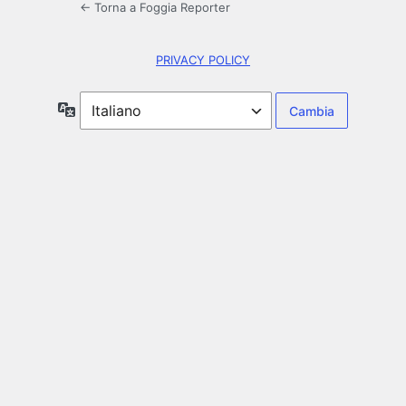
← Torna a Foggia Reporter
PRIVACY POLICY
Lingua