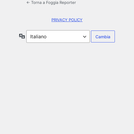
← Torna a Foggia Reporter
PRIVACY POLICY
Lingua