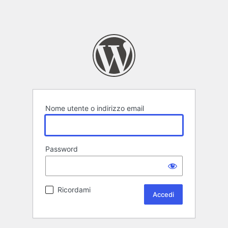
Nome utente o indirizzo email
Password
Ricordami