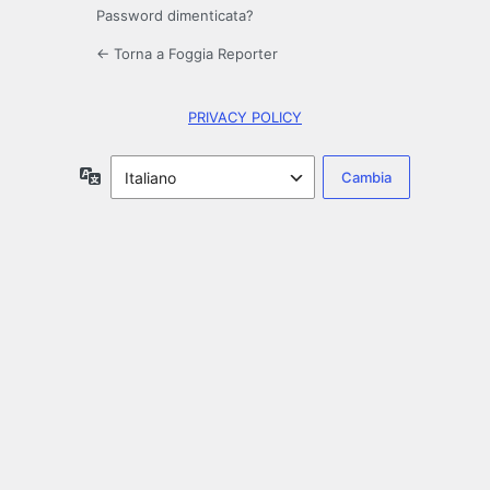
Password dimenticata?
← Torna a Foggia Reporter
PRIVACY POLICY
Lingua