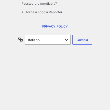
Password dimenticata?
← Torna a Foggia Reporter
PRIVACY POLICY
Lingua