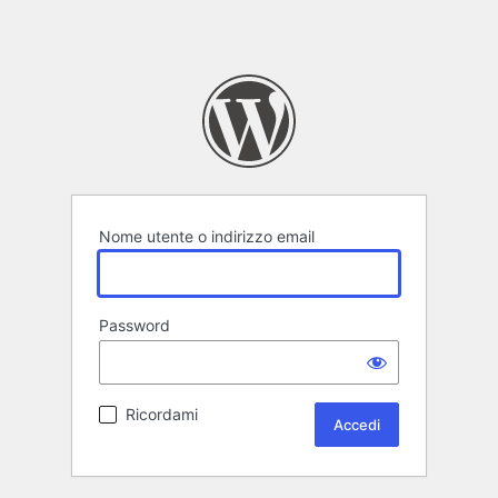
Nome utente o indirizzo email
Password
Ricordami